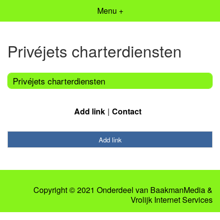
Menu +
Privéjets charterdiensten
Privéjets charterdiensten
Add link
Contact
Add link
Copyright © 2021 Onderdeel van
BaakmanMedia
&
Vrolijk Internet Services