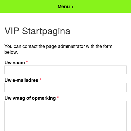
Menu +
VIP Startpagina
You can contact the page administrator with the form
below.
Uw naam
*
Uw e-mailadres
*
Uw vraag of opmerking
*