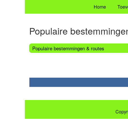
Home
Toev
Populaire bestemmingen
Populaire bestemmingen & routes
Copyr