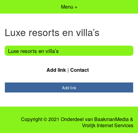
Menu +
Luxe resorts en villa’s
Luxe resorts en villa’s
Add link
Contact
Add link
Copyright © 2021 Onderdeel van
BaakmanMedia
&
Vrolijk Internet Services