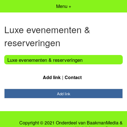
Menu +
Luxe evenementen &
reserveringen
Luxe evenementen & reserveringen
Add link
Contact
Add link
Copyright © 2021 Onderdeel van
BaakmanMedia
&