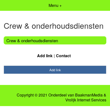
Menu +
Crew & onderhoudsdiensten
Crew & onderhoudsdiensten
Add link
Contact
Add link
Copyright © 2021 Onderdeel van
BaakmanMedia
&
Vrolijk Internet Services