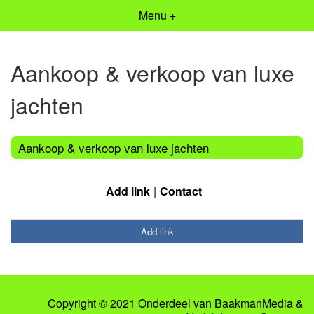
Menu +
Aankoop & verkoop van luxe
jachten
Aankoop & verkoop van luxe jachten
Add link
Contact
Add link
Copyright © 2021 Onderdeel van
BaakmanMedia
&